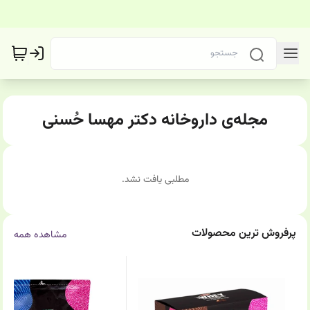
مجله‌ی داروخانه دکتر مهسا حُسنی
مطلبی یافت نشد.
پرفروش ترین محصولات
مشاهده همه