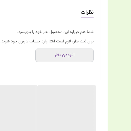
۴.
نظرات
5.
شما هم درباره این محصول نظر خود را بنویسید.
برای ثبت نظر، لازم است ابتدا وارد حساب کاربری خود شوید.
افزودن نظر