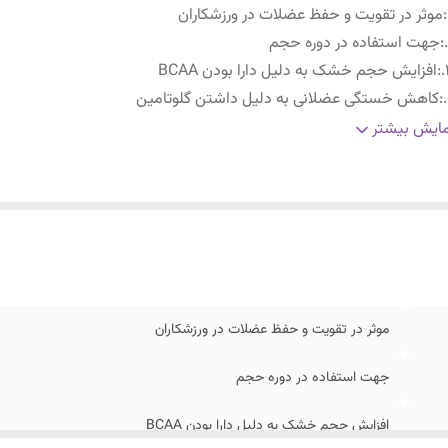
:
موثر در تقویت و حفظ عضلات در ورزشکاران
:
جهت استفاده در دوره حجم
:
افزایش حجم خشک به دلیل دارا بودن BCAA
:
کاهش خستگی عضلانی به دلیل داشتن گلوتامین
:
فاقد شکر افزوده؛ فاقد لاکتوز
ایش بیشتر
موثر در تقویت و حفظ عضلات در ورزشکاران
جهت استفاده در دوره حجم
افزایش حجم خشک به دلیل دارا بودن BCAA