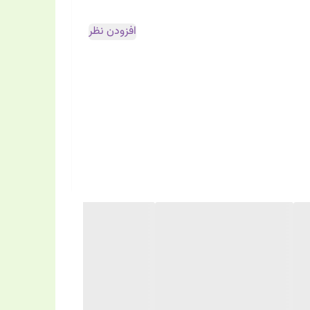
افزودن نظر