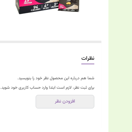
نظرات
شما هم درباره این محصول نظر خود را بنویسید.
برای ثبت نظر، لازم است ابتدا وارد حساب کاربری خود شوید.
افزودن نظر