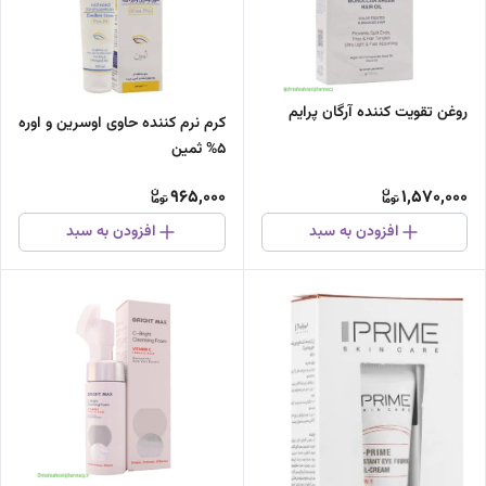
روغن تقویت کننده آرگان پرایم
کرم نرم کننده حاوی اوسرین و اوره
5% ثمین
965,000
1,570,000
افزودن به سبد
افزودن به سبد