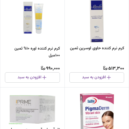
کرم نرم کننده حاوی اوسرین ثمین
کرم نرم کننده اوره 10% ثمین
100میل
990,000
513,300
افزودن به سبد
افزودن به سبد