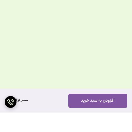
1,188,000
افزودن به سبد خرید