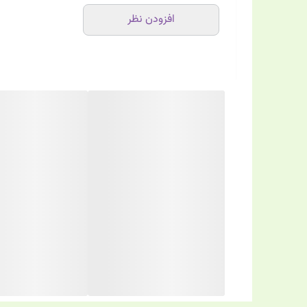
افزودن نظر