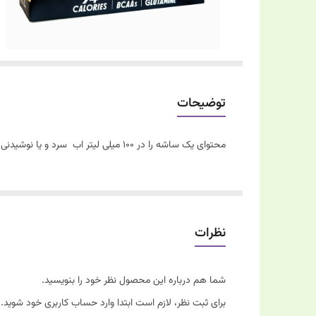
توضیحات
محتوای یک ساشه را در 100 میلی لیتر اب سرد و یا نوشیدنی دلخواه حل نموده و مصرف کنید.
نظرات
شما هم درباره این محصول نظر خود را بنویسید.
برای ثبت نظر، لازم است ابتدا وارد حساب کاربری خود شوید.