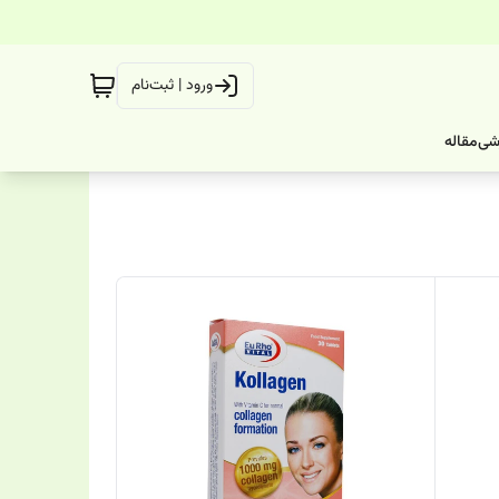
ورود | ثبت‌نام
شی
مقاله