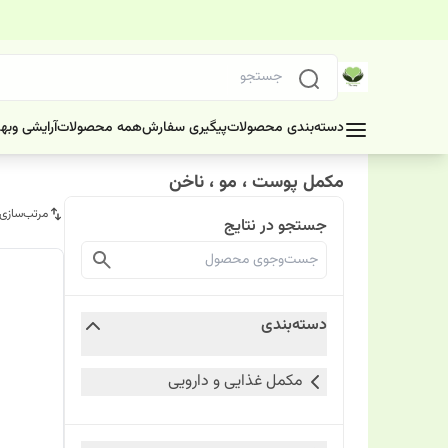
دسته‌بندی محصولات
پیگیری سفارش
همه محصولات
آرایشی وبه
مکمل پوست ، مو ، ناخن
مرتب‌سازی
جستجو در نتایج
دسته‌بندی
مکمل غذایی و دارویی