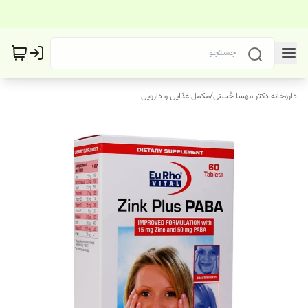
داروخانه دکتر مهسا حُسنی
/
مکمل غذایی و دارویی