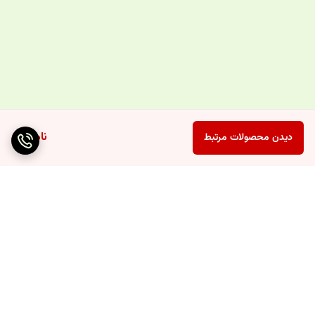
ناموجود
دیدن محصولات مرتبط
برگشت به بالا