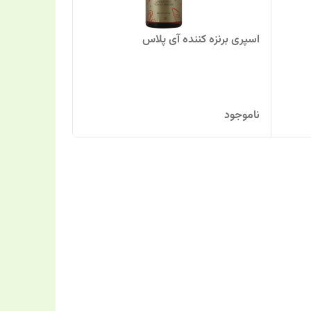
اسپری برنزه کننده آی پلاس
ناموجود