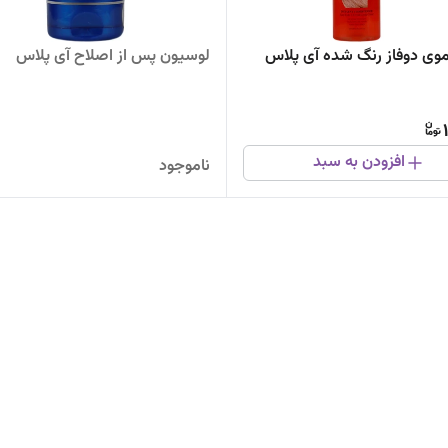
ی دوفاز رنگ شده آی پلاس
لوسیون پس از اصلاح آی پلاس
افزودن به سبد
ناموجود