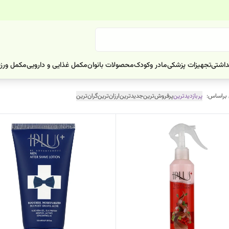
داشتی
تجهیزات پزشکی
مادر وکودک
محصولات بانوان
مکمل غذایی و دارویی
مکمل ورز
 براساس:
پربازدیدترین
پرفروش‌ترین
جدیدترین
ارزان‌ترین
گران‌ترین