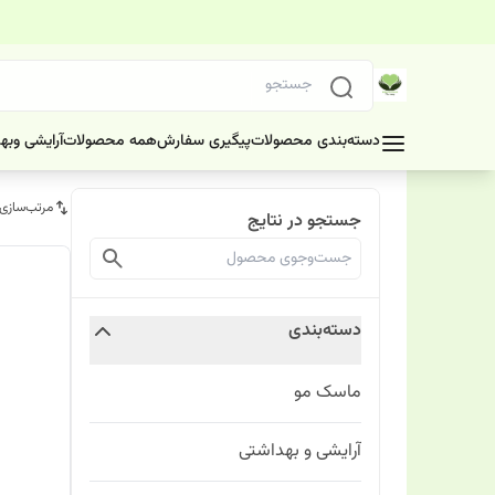
دسته‌بندی محصولات
پیگیری سفارش
همه محصولات
آرایشی وبه
مرتب‌سازی
جستجو در نتایج
دسته‌بندی
ماسک مو
آرایشی و بهداشتی