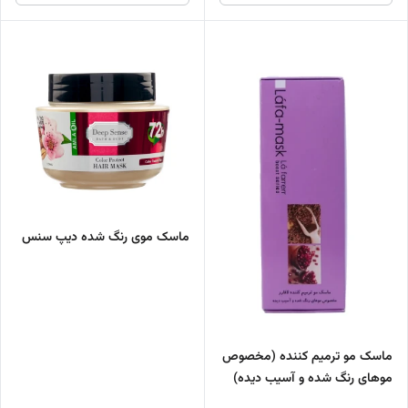
ماسک موی رنگ شده دیپ سنس
ماسک مو ترمیم کننده (مخصوص
موهای رنگ شده و آسیب دیده)
لافارر 200 میل