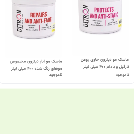
ماسک مو دیترون حاوی روغن
ماسک مو انار دیترون مخصوص
نارگیل و بادام 400 میلی لیتر
موهای رنگ شده ۴۰۰ میلی لیتر
ناموجود
ناموجود