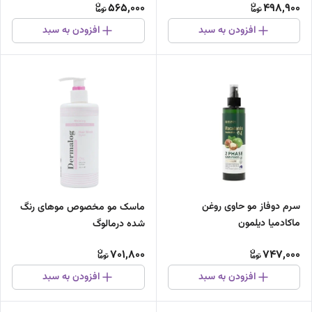
565,000
498,900
افزودن به سبد
افزودن به سبد
سرم دوفاز مو حاوی روغن
ماسک مو مخصوص موهای رنگ
ماکادمیا دیلمون
شده درمالوگ
701,800
747,000
افزودن به سبد
افزودن به سبد