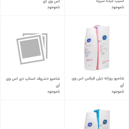
آسیب دیده سریتا
اس وی آی
ناموجود
ناموجود
شامپو روزانه دیلی فیکس اس وی
شامپو دندروف استاپ دی اس وی
آی
آی
ناموجود
ناموجود