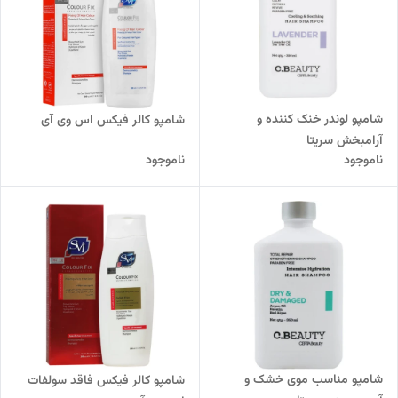
شامپو لوندر خنک کننده و
شامپو کالر فیکس اس وی آی
آرامبخش سریتا
ناموجود
ناموجود
شامپو مناسب موی خشک و
شامپو کالر فیکس فاقد سولفات