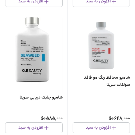
افزودن به سبد
افزودن به سبد
شامپو محافظ رنگ مو فاقد
سولفات سریتا
شامپو جلبک دریایی سریتا
585,000
648,000
افزودن به سبد
افزودن به سبد