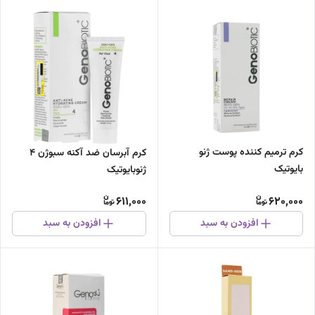
کرم ترمیم کننده پوست ژنو
کرم آبرسان ضد آکنه سبوژن 4
بایوتیک
ژنوبایوتیک
611,000
620,000
افزودن به سبد
افزودن به سبد