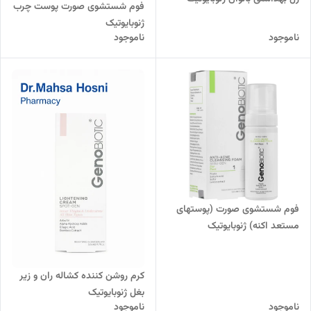
فوم شستشوی صورت پوست چرب
ژنوبایوتیک
ناموجود
ناموجود
فوم شستشوی صورت (پوستهای
مستعد اکنه) ژنوبایوتیک
کرم روشن کننده کشاله ران و زیر
بغل ژنوبایوتیک
ناموجود
ناموجود