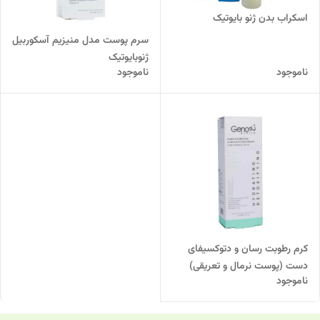
اسکراب بدن ژنو بایوتیک
سرم پوست مدل منیزیم آسکوربیل
ژنوبایوتیک
ناموجود
ناموجود
کرم رطوبت رسان و‌ دتوکسیفای
دست (پوست نرمال و تعریقی)
ناموجود
ژنوبایوتیک