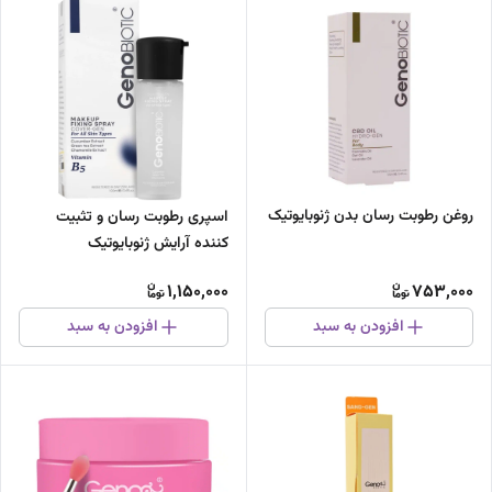
روغن رطوبت رسان بدن ژنوبایوتیک
اسپری رطوبت رسان و تثبیت
کننده آرایش ژنوبایوتیک
1,150,000
753,000
افزودن به سبد
افزودن به سبد