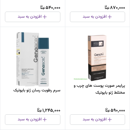
540,000
870,000
افزودن به سبد
افزودن به سبد
پرایمر صورت پوست های چرب و
سرم رطوبت رسان ژنو بایوتیک
مختلط ژنو بایوتیک
1,245,000
590,000
افزودن به سبد
افزودن به سبد