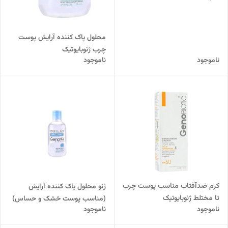
محلول پاک کننده آرایش پوست
چرب ژنوبایوتیک
ناموجود
ناموجود
کرم ضدآفتاب مناسب پوست چرب
ژنو محلول پاک کننده آرایش
تا مختلط ژنوبایوتیک
(مناسب پوست خشک و حساس)
ناموجود
ناموجود
ژنو بایوتیک