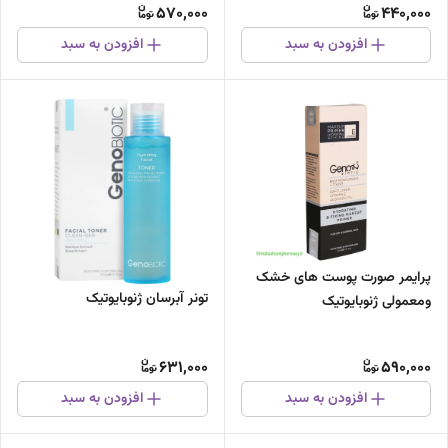
570,000
440,000
افزودن به سبد
افزودن به سبد
پرایمر صورت پوست های خشک
تونر آبرسان ژنوبایوتیک
ومعمولی ژنوبایوتیک
631,000
590,000
افزودن به سبد
افزودن به سبد