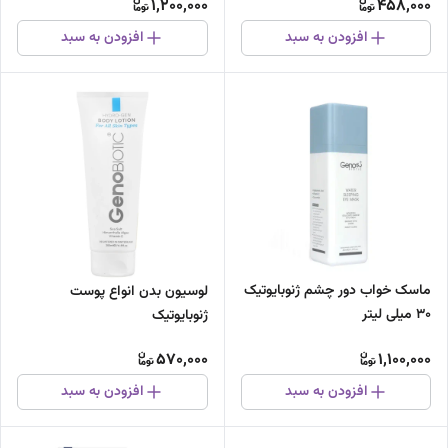
1,200,000
458,000
افزودن به سبد
افزودن به سبد
ماسک خواب دور چشم ژنوبایوتیک
لوسیون بدن انواع پوست
30 میلی لیتر
ژنوبایوتیک
570,000
1,100,000
افزودن به سبد
افزودن به سبد