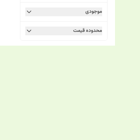
موجودی
محدوده قیمت