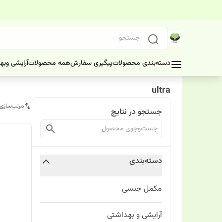
دسته‌بندی محصولات
پیگیری سفارش
همه محصولات
آرایشی وبه
ultra
مرتب‌سازی
جستجو در نتایج
دسته‌بندی
مکمل جنسی
آرایشی و بهداشتی