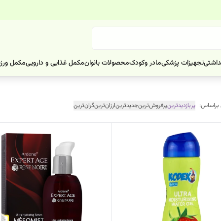
داشتی
تجهیزات پزشکی
مادر وکودک
محصولات بانوان
مکمل غذایی و دارویی
مکمل ورز
 براساس:
پربازدیدترین
پرفروش‌ترین
جدیدترین
ارزان‌ترین
گران‌ترین