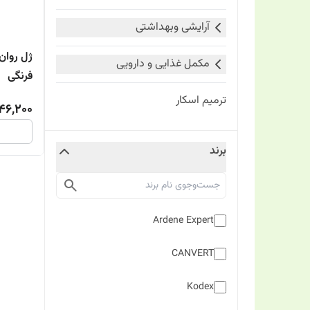
آرایشی وبهداشتی
ژل روان
مکمل غذایی و دارویی
فرنگی
ترمیم اسکار
46,200
برند
Ardene Expert
CANVERT
Kodex