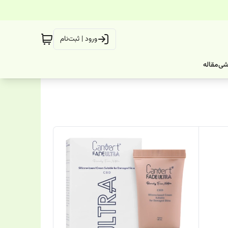
ورود | ثبت‌نام
شی
مقاله