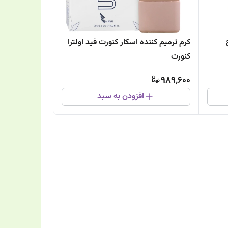
کرم ترمیم کننده اسکار کنورت فید اولترا
کنورت
989,600
افزودن به سبد