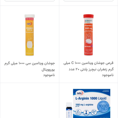
قرص جوشان ویتامین C 1000 میلی
جوشان ویتامین سی 1000 میلی گرم
گرم زعفران نیچرز پلنتی 20 عدد
یوروویتال
ناموجود
ناموجود