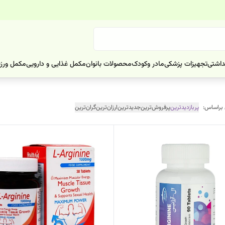
داشتی
تجهیزات پزشکی
مادر وکودک
محصولات بانوان
مکمل غذایی و دارویی
مکمل ورز
 براساس:
پربازدیدترین
پرفروش‌ترین
جدیدترین
ارزان‌ترین
گران‌ترین