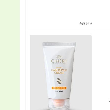
ناموجود