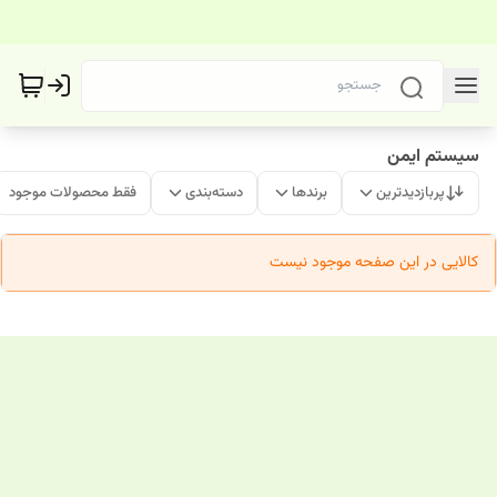
سیستم ایمن
پربازدیدترین
برندها
دسته‌بندی
فقط محصولات موجود
کالایی در این صفحه موجود نیست