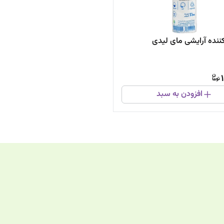
کننده آرایشی مای لیدی
افزودن به سبد