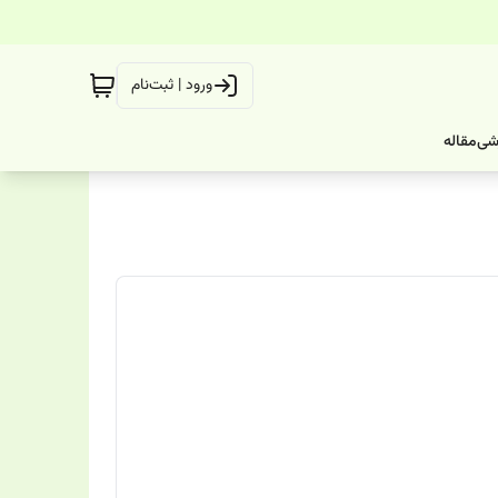
ورود | ثبت‌نام
شی
مقاله