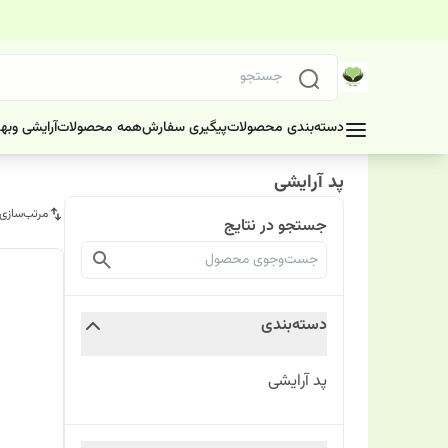
دسته‌بندی محصولات
پیگیری سفارش
همه محصولات
آرایشی وبه
پد آرایشی
مرتب‌سازی
جستجو در نتایج
دسته‌بندی
پد آرایشی