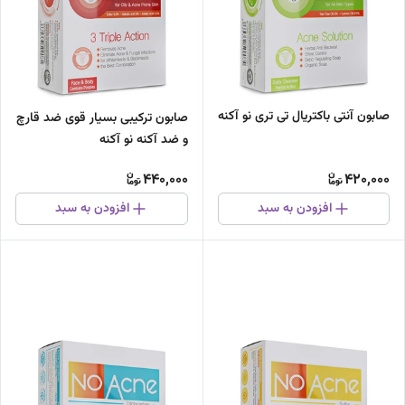
صابون آنتی باکتریال تی تری نو آکنه
صابون ترکیبی بسیار قوی ضد قارچ
و ضد آکنه نو آکنه
440,000
420,000
افزودن به سبد
افزودن به سبد