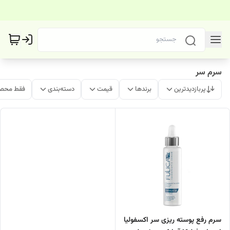
سرم سر
پربازدیدترین
برندها
قیمت
دسته‌بندی
فقط محصو
سرم رفع پوسته ریزی سر اکسفولیا