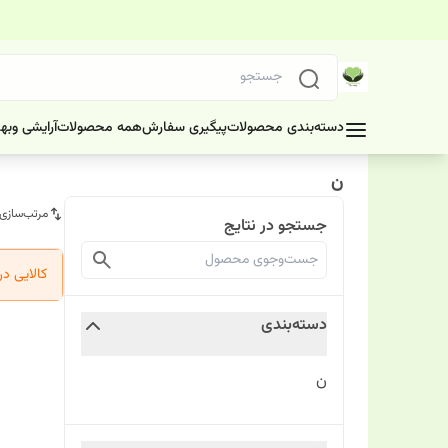
دسته‌بندی محصولات
پیگیری سفارش
همه محصولات
آرایشی وبه
ن
مرتب‌سازی
جستجو در نتایج
کالایی د
دسته‌بندی
ن