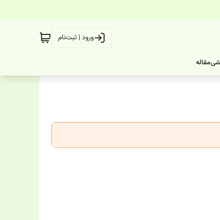
ورود | ثبت‌نام
شی
مقاله