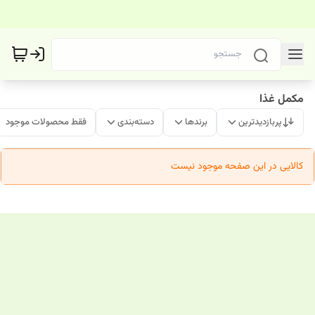
مکمل غذا
پربازدیدترین
برندها
دسته‌بندی
فقط محصولات موجود
کالایی در این صفحه موجود نیست