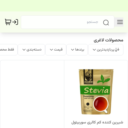
محصولات لاغری
پربازدیدترین
برندها
قیمت
دسته‌بندی
فقط محصو
شیرین کننده کم کالری سوربیتول