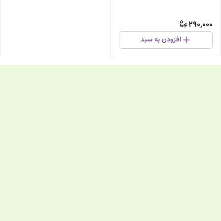
290,000
افزودن به سبد