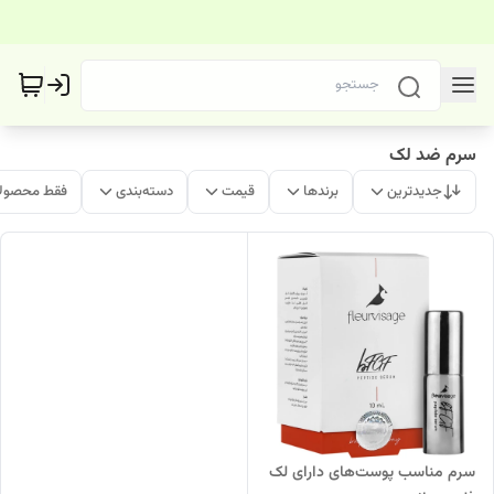
سرم ضد لک
جدیدترین
برندها
قیمت
دسته‌بندی
فقط محصولا
سرم مناسب پوست‌های دارای لک