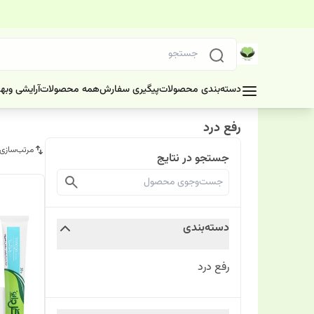
دسته‌بندی محصولات
پیگیری سفارش
همه محصولات
آرایشی وبه
رفع درد
مرتب‌سازی
جستجو در نتایج
دسته‌بندی
رفع درد