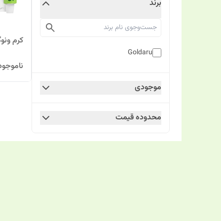
برند
کرم ونو
Goldaru
ناموجود
موجودی
محدوده قیمت