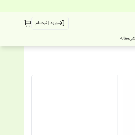
ورود | ثبت‌نام
شی
مقاله