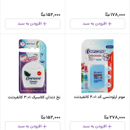
152,000
178,000
افزودن به سبد
افزودن به سبد
موم ارتودنسی کد 4.01 کانفیدنت
نخ دندان کلاسیک 3.01 کانفیدنت
152,000
278,000
افزودن به سبد
افزودن به سبد