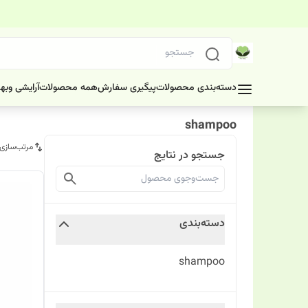
دسته‌بندی محصولات
پیگیری سفارش
همه محصولات
آرایشی وبه
shampoo
مرتب‌سازی
جستجو در نتایج
دسته‌بندی
shampoo