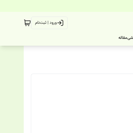
ورود | ثبت‌نام
شی
مقاله