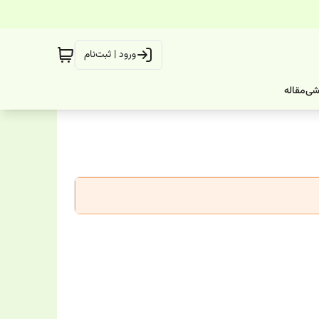
ورود | ثبت‌نام
شی
مقاله