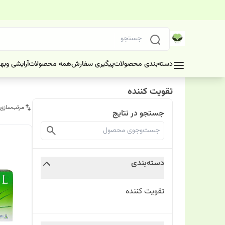
دسته‌بندی محصولات
پیگیری سفارش
همه محصولات
آرایشی وبه
تقویت کننده
مرتب‌سازی
جستجو در نتایج
دسته‌بندی
تقویت کننده