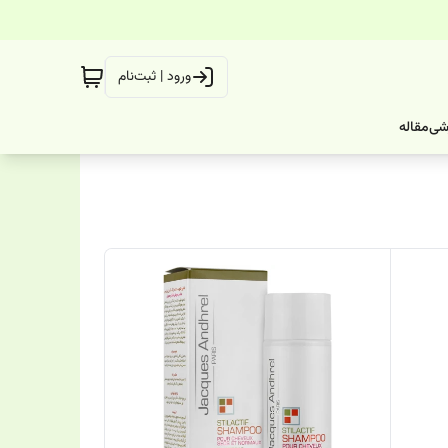
ورود | ثبت‌نام
شی
مقاله