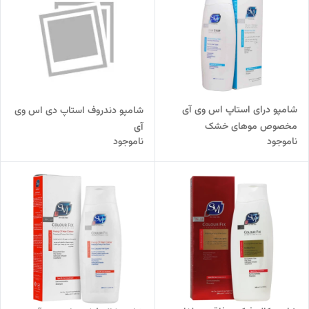
شامپو درای استاپ اس وی آی
شامپو دندروف استاپ دی اس وی
مخصوص موهای خشک
آی
ناموجود
ناموجود