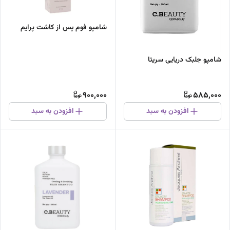
شامپو فوم پس از کاشت پرایم
شامپو جلبک دریایی سریتا
900,000
585,000
افزودن به سبد
افزودن به سبد