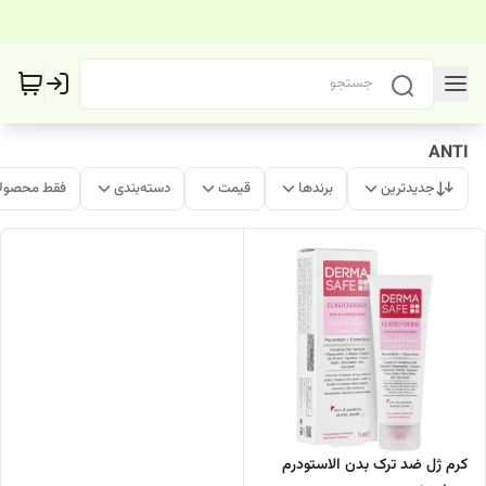
ANTI
جدیدترین
برندها
قیمت
دسته‌بندی
فقط محصولا
کرم ژل ضد ترک بدن الاستودرم