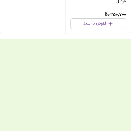
نارگیل
250,700
افزودن به سبد