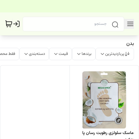
بدن
پربازدیدترین
برندها
قیمت
دسته‌بندی
فقط محصو
ماسک سلولزی رطوبت رسان پا