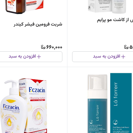
از کاشت مو پرایم
شربت فرومین فیشر کیندر
660,000
5
افزودن به سبد
افزودن به سبد