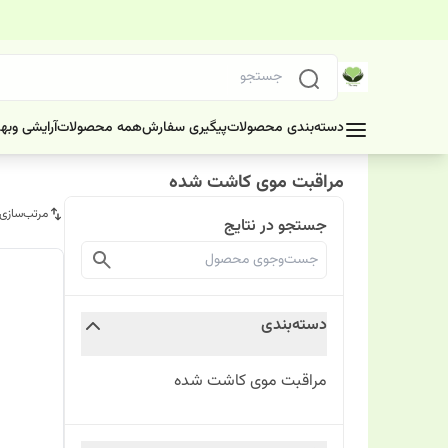
دسته‌بندی محصولات
پیگیری سفارش
همه محصولات
آرایشی وبه
مراقبت موی کاشت شده
مرتب‌سازی
جستجو در نتایج
دسته‌بندی
مراقبت موی کاشت شده