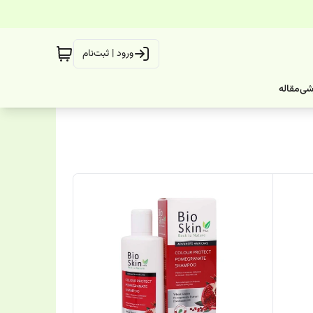
ورود | ثبت‌نام
شی
مقاله