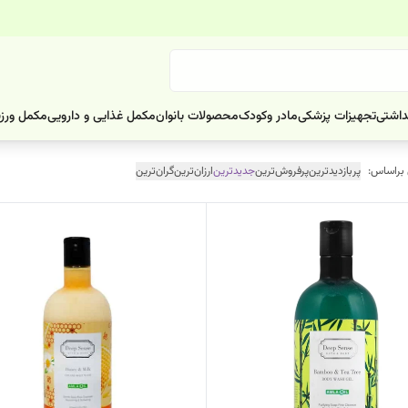
داشتی
تجهیزات پزشکی
مادر وکودک
محصولات بانوان
مکمل غذایی و دارویی
مکمل ورز
 براساس:
پربازدیدترین
پرفروش‌ترین
جدیدترین
ارزان‌ترین
گران‌ترین