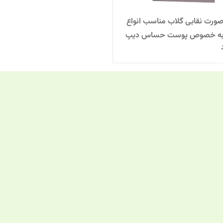
رت نقابی گلاب مناسب انواع
ه خصوص پوست حساس دیپ