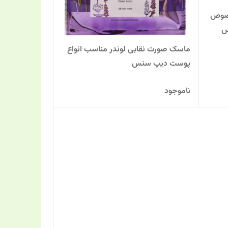
خصوص
س
ماسک صورت نقابی لوندر مناسب انواع
پوست دیپ سنس
ناموجود