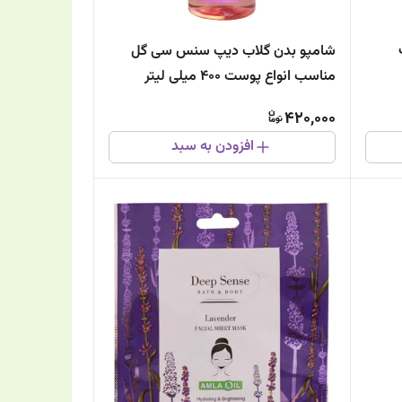
شامپو بدن گلاب دیپ سنس سی گل
مناسب انواع پوست 400 میلی لیتر
420,000
افزودن به سبد