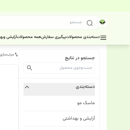
دسته‌بندی محصولات
پیگیری سفارش
همه محصولات
آرایشی وبه
مرتب‌سازی
جستجو در نتایج
دسته‌بندی
ماسک مو
آرایشی و بهداشتی