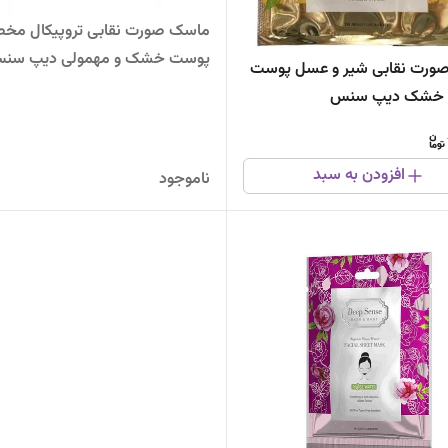
ماسک صورت نقابی تروپیکال م
پوست خشک و مهمولی دیپ سن
ورت نقابی شیر و عسل پوست
تا خشک دیپ سنس
افزودن به سبد
ناموجود