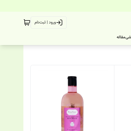
ورود | ثبت‌نام
شی
مقاله