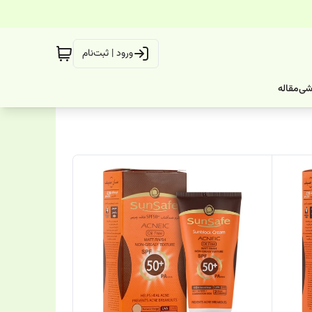
ورود | ثبت‌نام
شی
مقاله