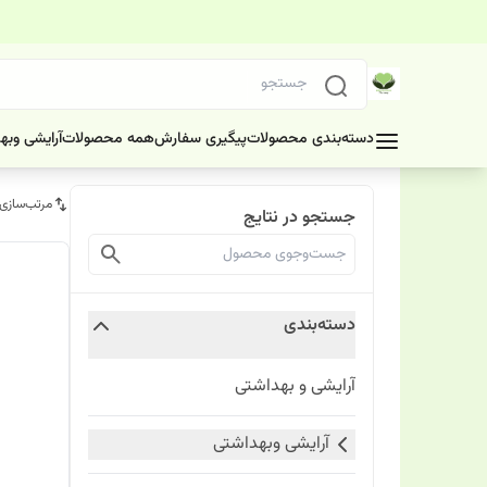
دسته‌بندی محصولات
پیگیری سفارش
همه محصولات
آرایشی وبه
مرتب‌سازی
جستجو در نتایج
دسته‌بندی
آرایشی و بهداشتی
آرایشی وبهداشتی