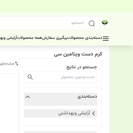
دسته‌بندی محصولات
پیگیری سفارش
همه محصولات
آرایشی وبه
کرم دست ویتامین سی
مرتب‌سازی
جستجو در نتایج
دسته‌بندی
آرایشی وبهداشتی