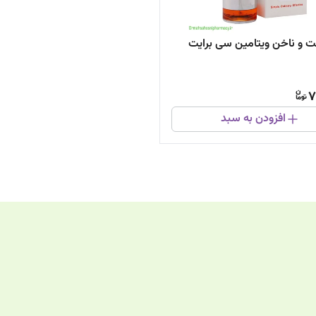
 و ناخن ویتامین سی برایت
7
افزودن به سبد