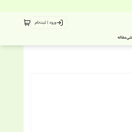
ورود | ثبت‌نام
شی
مقاله