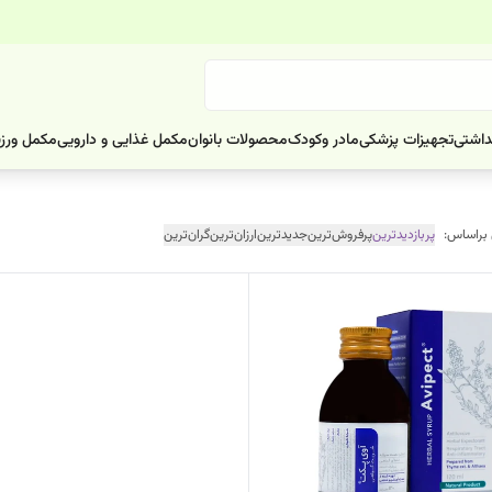
داشتی
تجهیزات پزشکی
مادر وکودک
محصولات بانوان
مکمل غذایی و دارویی
مکمل ورز
 براساس:
پربازدیدترین
پرفروش‌ترین
جدیدترین
ارزان‌ترین
گران‌ترین