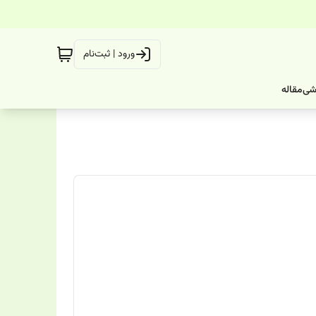
ورود | ثبت‌نام
شی
مقاله