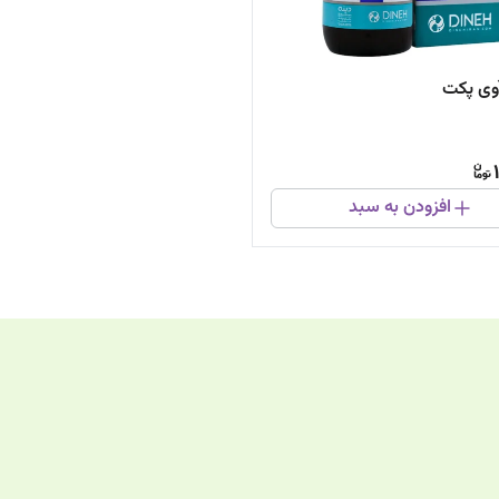
وی پکت
افزودن به سبد