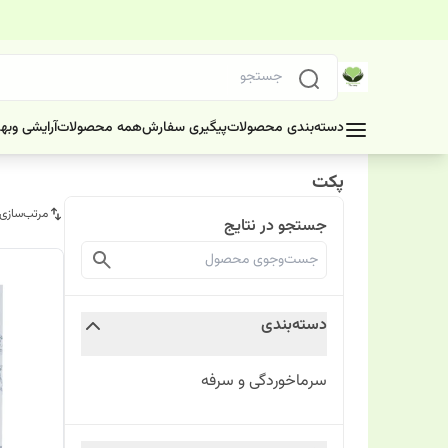
دسته‌بندی محصولات
پیگیری سفارش
همه محصولات
آرایشی وبه
پکت
مرتب‌سازی
جستجو در نتایج
دسته‌بندی
سرماخوردگی و سرفه