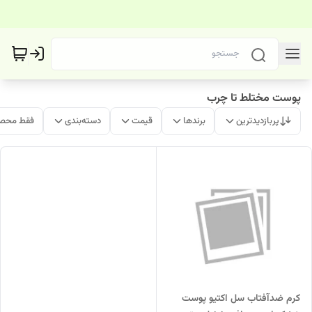
پوست مختلط تا چرب
پربازدیدترین
برندها
قیمت
دسته‌بندی
فقط محصو
کرم ضدآفتاب سل اکتیو پوست