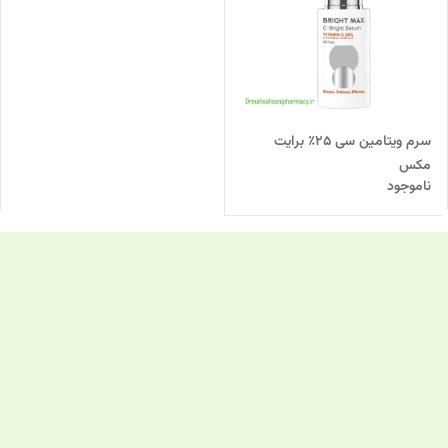
سرم ویتامین سی ۲۵٪ برایت
مکس
ناموجود