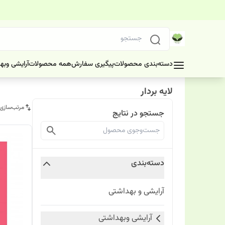
دسته‌بندی محصولات
پیگیری سفارش
همه محصولات
آرایشی وبه
لایه بردار
مرتب‌سازی
جستجو در نتایج
دسته‌بندی
آرایشی و بهداشتی
آرایشی وبهداشتی