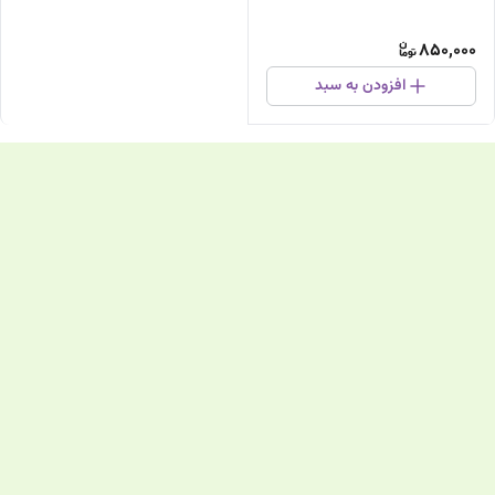
850,000
افزودن به سبد