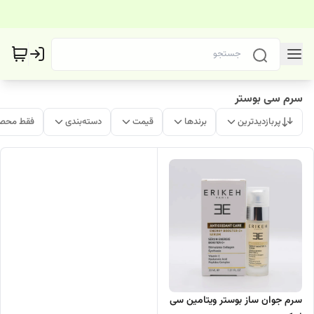
سرم سی بوستر
پربازدیدترین
برندها
قیمت
دسته‌بندی
فقط محصو
سرم جوان ساز بوستر ویتامین سی