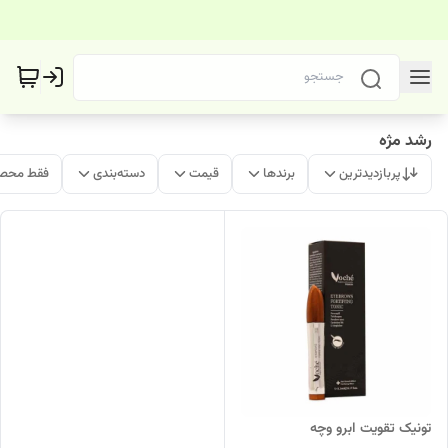
رشد مژه
پربازدیدترین
برندها
قیمت
دسته‌بندی
فقط محصو
تونیک تقویت ابرو وچه