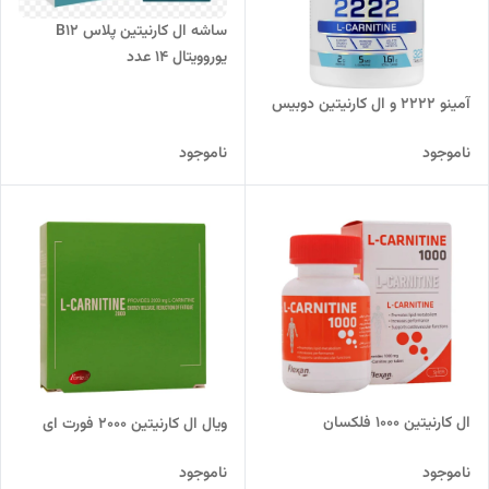
ساشه ال کارنیتین پلاس B12
یوروویتال 14 عدد
آمینو 2222 و ال کارنیتین دوبیس
ناموجود
ناموجود
ال کارنیتین ۱۰۰۰ فلکسان
ویال ال کارنیتین ۲۰۰۰ فورت ای
ناموجود
ناموجود