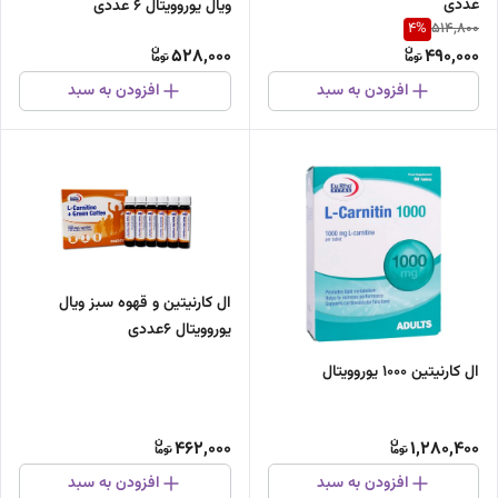
عددی
ویال یوروویتال 6 عددی
4
%
514,800
528,000
490,000
افزودن به سبد
افزودن به سبد
ال کارنیتین و قهوه سبز ویال
یوروویتال 6عددی
ال کارنیتین 1000 یوروویتال
462,000
1,280,400
افزودن به سبد
افزودن به سبد