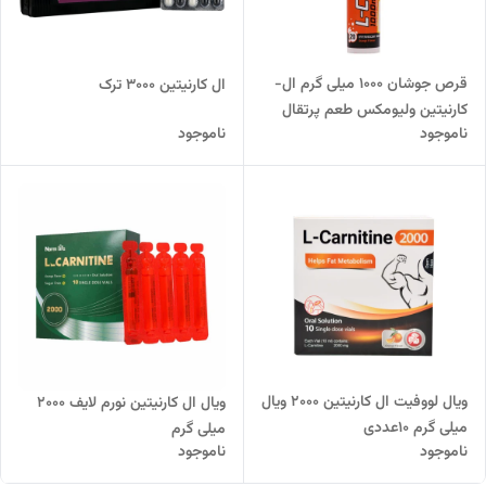
قرص جوشان 1000 میلی گرم ال-
ال کارنیتین 3000 ترک
کارنیتین ولیومکس طعم پرتقال
ناموجود
ناموجود
ویال لووفیت ال کارنیتین 2000 ویال
ویال ال کارنیتین نورم لایف 2000
میلی گرم 10عددی
میلی گرم
ناموجود
ناموجود