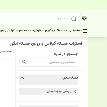
دسته‌بندی محصولات
پیگیری سفارش
همه محصولات
آرایشی وبه
اسکراب هسته گیلاس و روغن هسته انگور
مرتب‌سازی
جستجو در نتایج
دسته‌بندی
آرایشی وبهداشتی