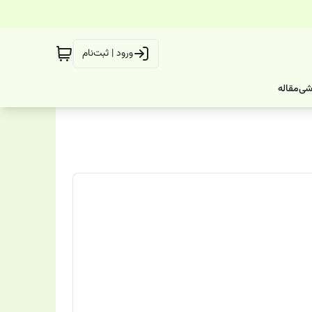
ورود | ثبت‌نام
شی
مقاله