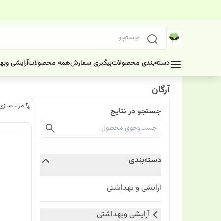
دسته‌بندی محصولات
پیگیری سفارش
همه محصولات
آرایشی وبه
آرگان
مرتب‌سازی
جستجو در نتایج
دسته‌بندی
آرایشی و بهداشتی
آرایشی وبهداشتی