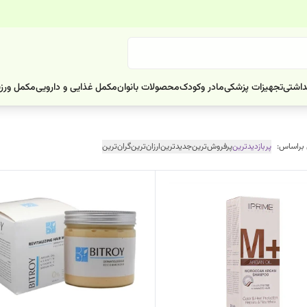
داشتی
تجهیزات پزشکی
مادر وکودک
محصولات بانوان
مکمل غذایی و دارویی
مکمل ورز
 براساس:
پربازدیدترین
پرفروش‌ترین
جدیدترین
ارزان‌ترین
گران‌ترین