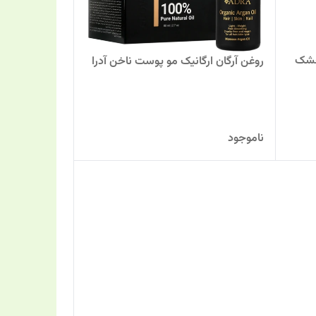
خشک
روغن آرگان ارگانیک مو پوست ناخن آدرا
ناموجود