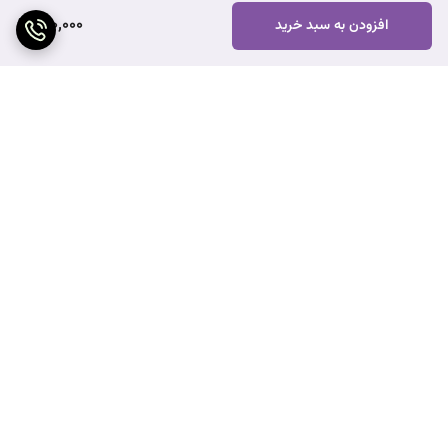
180,000
افزودن به سبد خرید
برگشت به بالا
ارسال ویژه
پشتیبانی ۲۴ ساعته