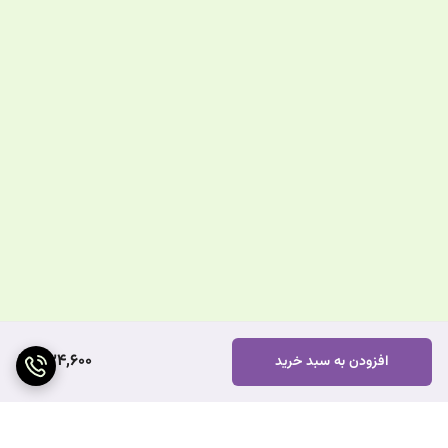
534,600
افزودن به سبد خرید