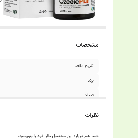
مو
مشخصات
تاریخ انقضا
برند
تعداد
موارد مصرف
نظرات
شما هم درباره این محصول نظر خود را بنویسید.