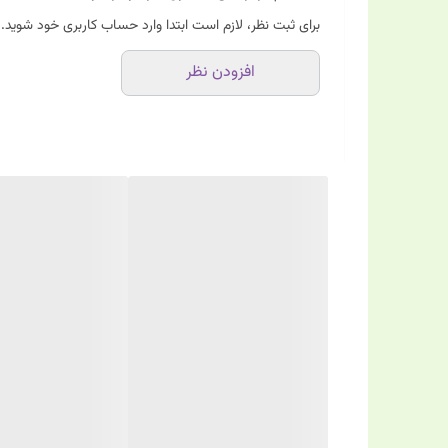
برای ثبت نظر، لازم است ابتدا وارد حساب کاربری خود شوید.
افزودن نظر